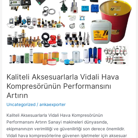
Kaliteli Aksesuarlarla Vidali Hava
Kompresörünün Performansını
Artırın
Uncategorized
/
ankaexporter
Kaliteli Aksesuarlarla Vidali Hava Kompresörünün
Performansını Artırın Sanayi makineleri dünyasında,
ekipmanınızın verimliliği ve güvenilirliği son derece önemlidir.
Vidali hava kompresörlerine güvenen işletmeler için aksesuar