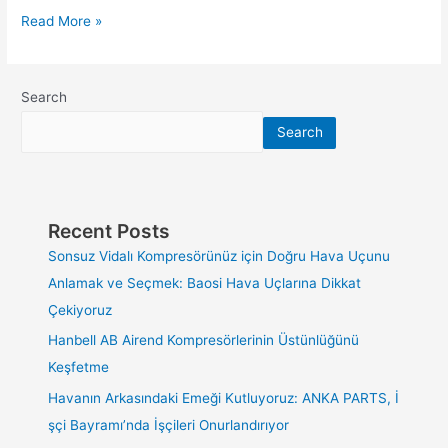
Read More »
Search
Search
Recent Posts
Sonsuz Vidalı Kompresörünüz için Doğru Hava Uçunu
Anlamak ve Seçmek: Baosi Hava Uçlarına Dikkat
Çekiyoruz
Hanbell AB Airend Kompresörlerinin Üstünlüğünü
Keşfetme
Havanın Arkasındaki Emeği Kutluyoruz: ANKA PARTS, İ
şçi Bayramı’nda İşçileri Onurlandırıyor