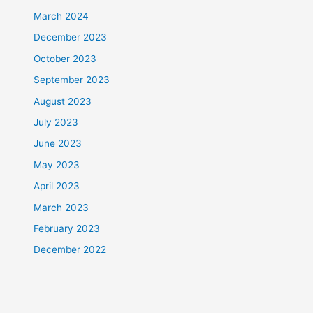
March 2024
December 2023
October 2023
September 2023
August 2023
July 2023
June 2023
May 2023
April 2023
March 2023
February 2023
December 2022