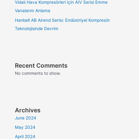
Vidalı Hava Kompresörleri için AIV Serisi Emme
Vanalarını Anlama
Hanbell AB Airend Serisi: Endüstriyel Kompresör
Teknolojisinde Devrim
Recent Comments
No comments to show.
Archives
June 2024
May 2024
April 2024