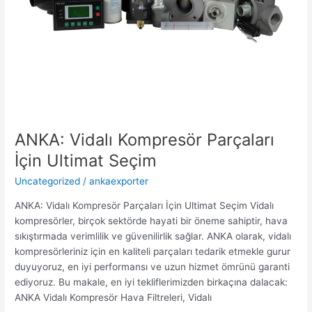
ANKA: Vidalı Kompresör Parçaları
İçin Ultimat Seçim
Uncategorized
/
ankaexporter
ANKA: Vidalı Kompresör Parçaları İçin Ultimat Seçim Vidalı
kompresörler, birçok sektörde hayati bir öneme sahiptir, hava
sıkıştırmada verimlilik ve güvenilirlik sağlar. ANKA olarak, vidalı
kompresörleriniz için en kaliteli parçaları tedarik etmekle gurur
duyuyoruz, en iyi performansı ve uzun hizmet ömrünü garanti
ediyoruz. Bu makale, en iyi tekliflerimizden birkaçına dalacak:
ANKA Vidalı Kompresör Hava Filtreleri, Vidalı