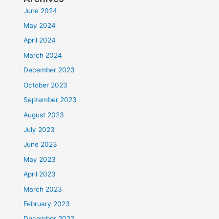
June 2024
May 2024
April 2024
March 2024
December 2023
October 2023
September 2023
August 2023
July 2023
June 2023
May 2023
April 2023
March 2023
February 2023
December 2022