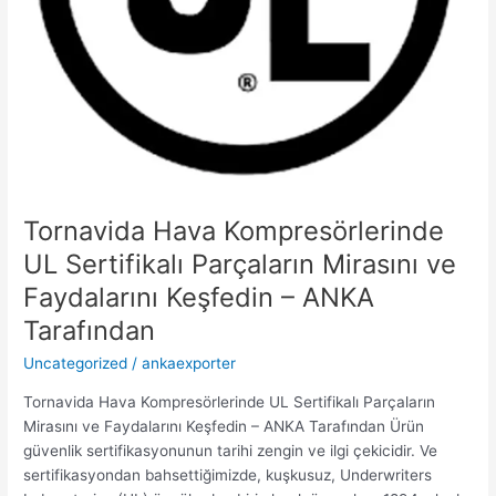
ANKA
Tarafından
Tornavida Hava Kompresörlerinde
UL Sertifikalı Parçaların Mirasını ve
Faydalarını Keşfedin – ANKA
Tarafından
Uncategorized
/
ankaexporter
Tornavida Hava Kompresörlerinde UL Sertifikalı Parçaların
Mirasını ve Faydalarını Keşfedin – ANKA Tarafından Ürün
güvenlik sertifikasyonunun tarihi zengin ve ilgi çekicidir. Ve
sertifikasyondan bahsettiğimizde, kuşkusuz, Underwriters