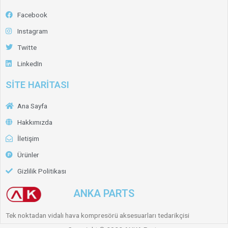
Facebook
Instagram
Twitte
LinkedIn
SİTE HARİTASI
Ana Sayfa
Hakkımızda
İletişim
Ürünler
Gizlilik Politikası
ANKA PARTS
Tek noktadan vidalı hava kompresörü aksesuarları tedarikçisi