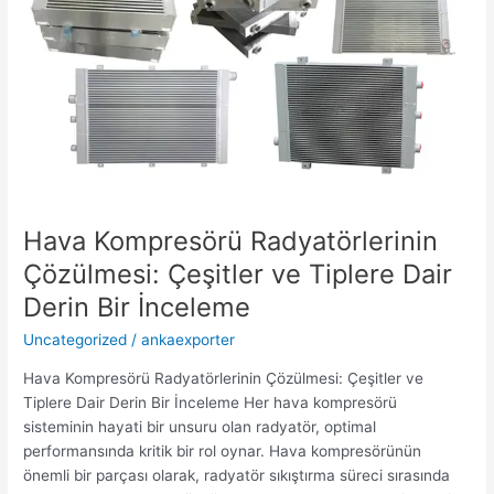
İnceleme
Hava Kompresörü Radyatörlerinin
Çözülmesi: Çeşitler ve Tiplere Dair
Derin Bir İnceleme
Uncategorized
/
ankaexporter
Hava Kompresörü Radyatörlerinin Çözülmesi: Çeşitler ve
Tiplere Dair Derin Bir İnceleme Her hava kompresörü
sisteminin hayati bir unsuru olan radyatör, optimal
performansında kritik bir rol oynar. Hava kompresörünün
önemli bir parçası olarak, radyatör sıkıştırma süreci sırasında