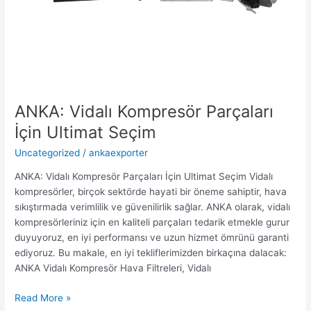
ANKA: Vidalı Kompresör Parçaları
İçin Ultimat Seçim
Uncategorized
/
ankaexporter
ANKA: Vidalı Kompresör Parçaları İçin Ultimat Seçim Vidalı
kompresörler, birçok sektörde hayati bir öneme sahiptir, hava
sıkıştırmada verimlilik ve güvenilirlik sağlar. ANKA olarak, vidalı
kompresörleriniz için en kaliteli parçaları tedarik etmekle gurur
duyuyoruz, en iyi performansı ve uzun hizmet ömrünü garanti
ediyoruz. Bu makale, en iyi tekliflerimizden birkaçına dalacak:
ANKA Vidalı Kompresör Hava Filtreleri, Vidalı
Read More »