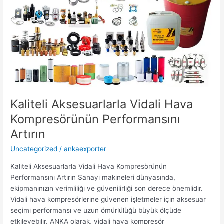
Kaliteli Aksesuarlarla Vidali Hava
Kompresörünün Performansını
Artırın
Uncategorized
/
ankaexporter
Kaliteli Aksesuarlarla Vidali Hava Kompresörünün
Performansını Artırın Sanayi makineleri dünyasında,
ekipmanınızın verimliliği ve güvenilirliği son derece önemlidir.
Vidali hava kompresörlerine güvenen işletmeler için aksesuar
seçimi performansı ve uzun ömürlülüğü büyük ölçüde
etkileyebilir. ANKA olarak, vidali hava kompresör