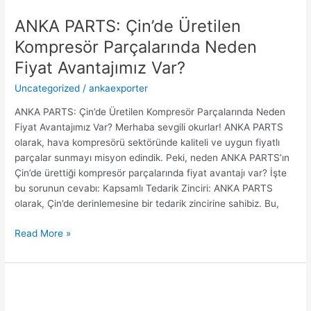
ANKA PARTS: Çin’de Üretilen
Kompresör Parçalarında Neden
Fiyat Avantajımız Var?
Uncategorized
/
ankaexporter
ANKA PARTS: Çin’de Üretilen Kompresör Parçalarında Neden
Fiyat Avantajımız Var? Merhaba sevgili okurlar! ANKA PARTS
olarak, hava kompresörü sektöründe kaliteli ve uygun fiyatlı
parçalar sunmayı misyon edindik. Peki, neden ANKA PARTS’ın
Çin’de ürettiği kompresör parçalarında fiyat avantajı var? İşte
bu sorunun cevabı: Kapsamlı Tedarik Zinciri: ANKA PARTS
olarak, Çin’de derinlemesine bir tedarik zincirine sahibiz. Bu,
Read More »
ANKA
Vidalı