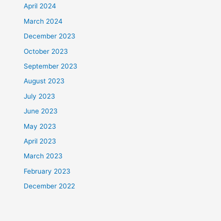
April 2024
March 2024
December 2023
October 2023
September 2023
August 2023
July 2023
June 2023
May 2023
April 2023
March 2023
February 2023
December 2022