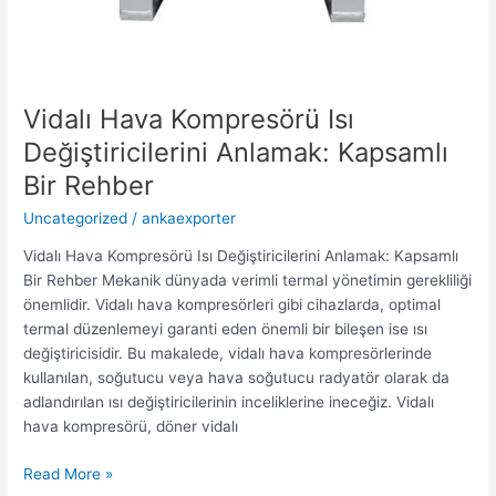
Vidalı Hava Kompresörü Isı
Değiştiricilerini Anlamak: Kapsamlı
Bir Rehber
Uncategorized
/
ankaexporter
Vidalı Hava Kompresörü Isı Değiştiricilerini Anlamak: Kapsamlı
Bir Rehber Mekanik dünyada verimli termal yönetimin gerekliliği
önemlidir. Vidalı hava kompresörleri gibi cihazlarda, optimal
termal düzenlemeyi garanti eden önemli bir bileşen ise ısı
değiştiricisidir. Bu makalede, vidalı hava kompresörlerinde
kullanılan, soğutucu veya hava soğutucu radyatör olarak da
adlandırılan ısı değiştiricilerinin inceliklerine ineceğiz. Vidalı
hava kompresörü, döner vidalı
Read More »