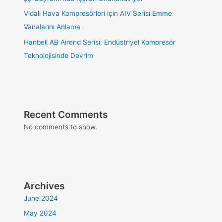
Vidalı Hava Kompresörleri için AIV Serisi Emme
Vanalarını Anlama
Hanbell AB Airend Serisi: Endüstriyel Kompresör
Teknolojisinde Devrim
Recent Comments
No comments to show.
Archives
June 2024
May 2024