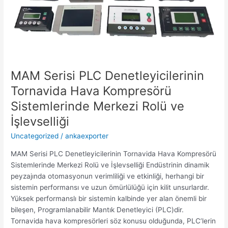
MAM Serisi PLC Denetleyicilerinin
Tornavida Hava Kompresörü
Sistemlerinde Merkezi Rolü ve
İşlevselliği
Uncategorized
/
ankaexporter
MAM Serisi PLC Denetleyicilerinin Tornavida Hava Kompresörü
Sistemlerinde Merkezi Rolü ve İşlevselliği Endüstrinin dinamik
peyzajında otomasyonun verimliliği ve etkinliği, herhangi bir
sistemin performansı ve uzun ömürlülüğü için kilit unsurlardır.
Yüksek performanslı bir sistemin kalbinde yer alan önemli bir
bileşen, Programlanabilir Mantık Denetleyici (PLC)dir.
Tornavida hava kompresörleri söz konusu olduğunda, PLC’lerin