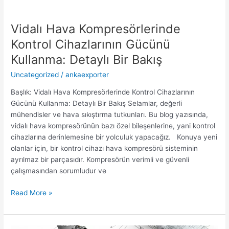
Vidalı Hava Kompresörlerinde
Kontrol Cihazlarının Gücünü
Kullanma: Detaylı Bir Bakış
Uncategorized
/
ankaexporter
Başlık: Vidalı Hava Kompresörlerinde Kontrol Cihazlarının
Gücünü Kullanma: Detaylı Bir Bakış Selamlar, değerli
mühendisler ve hava sıkıştırma tutkunları. Bu blog yazısında,
vidalı hava kompresörünün bazı özel bileşenlerine, yani kontrol
cihazlarına derinlemesine bir yolculuk yapacağız. Konuya yeni
olanlar için, bir kontrol cihazı hava kompresörü sisteminin
ayrılmaz bir parçasıdır. Kompresörün verimli ve güvenli
çalışmasından sorumludur ve
Read More »