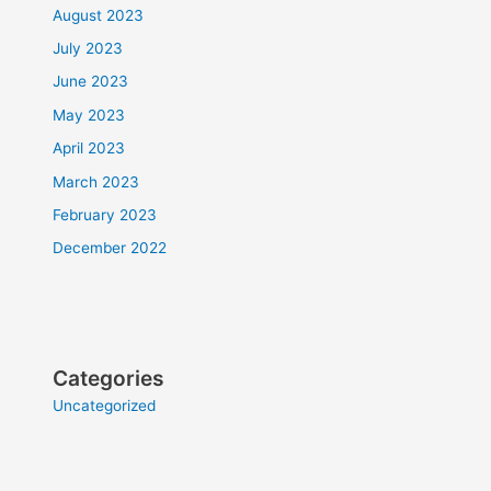
August 2023
July 2023
June 2023
May 2023
April 2023
March 2023
February 2023
December 2022
Categories
Uncategorized