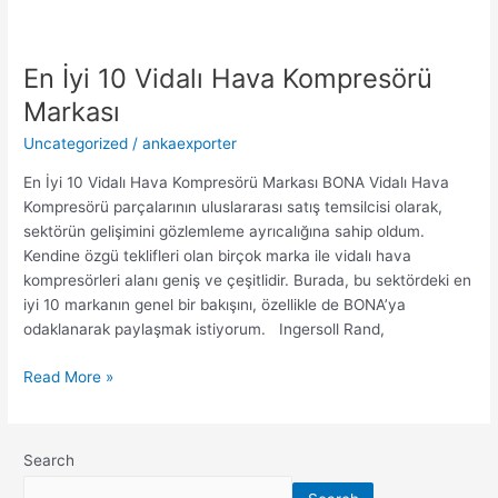
En İyi 10 Vidalı Hava Kompresörü
Markası
Uncategorized
/
ankaexporter
En İyi 10 Vidalı Hava Kompresörü Markası BONA Vidalı Hava
Kompresörü parçalarının uluslararası satış temsilcisi olarak,
sektörün gelişimini gözlemleme ayrıcalığına sahip oldum.
Kendine özgü teklifleri olan birçok marka ile vidalı hava
kompresörleri alanı geniş ve çeşitlidir. Burada, bu sektördeki en
iyi 10 markanın genel bir bakışını, özellikle de BONA’ya
odaklanarak paylaşmak istiyorum. Ingersoll Rand,
Read More »
Search