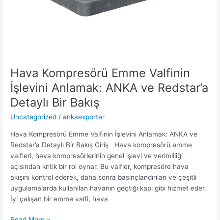
Hava Kompresörü Emme Valfinin
İşlevini Anlamak: ANKA ve Redstar’a
Detaylı Bir Bakış
Uncategorized
/
ankaexporter
Hava Kompresörü Emme Valfinin İşlevini Anlamak: ANKA ve
Redstar’a Detaylı Bir Bakış Giriş Hava kompresörü emme
valfleri, hava kompresörlerinin genel işlevi ve verimliliği
açısından kritik bir rol oynar. Bu valfler, kompresöre hava
akışını kontrol ederek, daha sonra basınçlandırılan ve çeşitli
uygulamalarda kullanılan havanın geçtiği kapı gibi hizmet eder.
İyi çalışan bir emme valfi, hava
Read More »