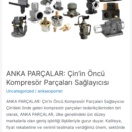
ANKA PARÇALAR: Çin’in Öncü
Kompresör Parçaları Sağlayıcısı
Uncategorized
/
ankaexporter
ANKA PARÇALAR: Çin’in Öncü Kompresör Parçaları Sağlayıcısı
Çin’deki önde gelen kompresör parçaları tedarikçilerinden biri
olarak, ANKA PARÇALAR, ülke genelindeki üst düzey
markalarla olan geniş işbirliği ilişkileriyle gurur duyar. Kaliteye,
fiyat rekabetine ve verimli teslimata verdiğimiz önem, sektörde