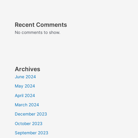
Recent Comments
No comments to show.
Archives
June 2024
May 2024
April 2024
March 2024
December 2023
October 2023
September 2023