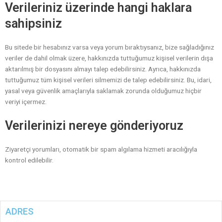
Verileriniz üzerinde hangi haklara
sahipsiniz
Bu sitede bir hesabınız varsa veya yorum bıraktıysanız, bize sağladığınız
veriler de dahil olmak üzere, hakkınızda tuttuğumuz kişisel verilerin dışa
aktarılmış bir dosyasını almayı talep edebilirsiniz. Ayrıca, hakkınızda
tuttuğumuz tüm kişisel verileri silmemizi de talep edebilirsiniz. Bu, idari,
yasal veya güvenlik amaçlarıyla saklamak zorunda olduğumuz hiçbir
veriyi içermez.
Verilerinizi nereye gönderiyoruz
Ziyaretçi yorumları, otomatik bir spam algılama hizmeti aracılığıyla
kontrol edilebilir.
ADRES