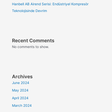
Hanbell AB Airend Serisi: Endüstriyel Kompresör
Teknolojisinde Devrim
Recent Comments
No comments to show.
Archives
June 2024
May 2024
April 2024
March 2024