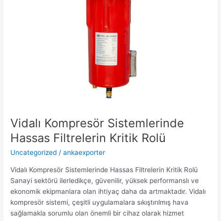
Vidalı Kompresör Sistemlerinde
Hassas Filtrelerin Kritik Rolü
Uncategorized
/
ankaexporter
Vidalı Kompresör Sistemlerinde Hassas Filtrelerin Kritik Rolü
Sanayi sektörü ilerledikçe, güvenilir, yüksek performanslı ve
ekonomik ekipmanlara olan ihtiyaç daha da artmaktadır. Vidalı
kompresör sistemi, çeşitli uygulamalara sıkıştırılmış hava
sağlamakla sorumlu olan önemli bir cihaz olarak hizmet