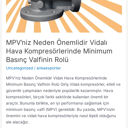
MPV’niz Neden Önemlidir Vidalı
Hava Kompresörlerinde Minimum
Basınç Valfinin Rolü
Uncategorized
/
ankaexporter
MPV’niz Neden Önemlidir Vidalı Hava Kompresörlerinde
Minimum Basınç Valfinin Rolü Giriş Vidalı kompresörler, etkili ve
güvenilir çalışmaları nedeniyle popülerlik kazanmıştır. Hava
kompresörleri, birçok farklı sektörde kullanılan önemli bir
araçtır. Bununla birlikte, en iyi performansı sağlamak için
minimum basınç valfi (MPV) gereklidir. Bu yazıda, MPV’nizin
önemini ve vidalı hava kompresörleriyle nasıl ilişkili olduğunu
ele alacağız.