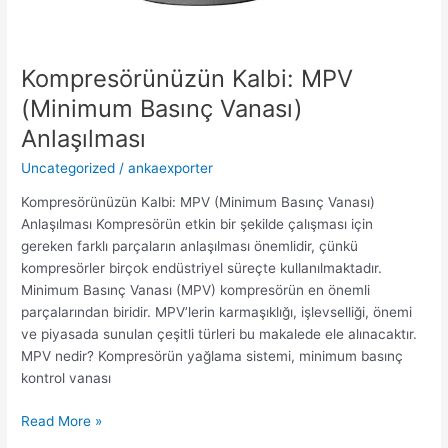
Kompresörünüzün Kalbi: MPV
(Minimum Basınç Vanası)
Anlaşılması
Uncategorized
/
ankaexporter
Kompresörünüzün Kalbi: MPV (Minimum Basınç Vanası)
Anlaşılması Kompresörün etkin bir şekilde çalışması için
gereken farklı parçaların anlaşılması önemlidir, çünkü
kompresörler birçok endüstriyel süreçte kullanılmaktadır.
Minimum Basınç Vanası (MPV) kompresörün en önemli
parçalarından biridir. MPV’lerin karmaşıklığı, işlevselliği, önemi
ve piyasada sunulan çeşitli türleri bu makalede ele alınacaktır.
MPV nedir? Kompresörün yağlama sistemi, minimum basınç
kontrol vanası
Read More »