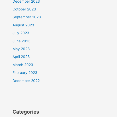
December 2023
October 2023
September 2023
August 2023
July 2023
June 2023
May 2023
April 2023
March 2023
February 2023
December 2022
Categories