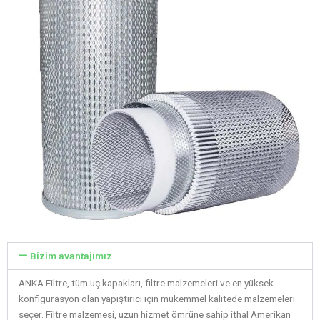
Bizim avantajımız
ANKA Filtre, tüm uç kapakları, filtre malzemeleri ve en yüksek
konfigürasyon olan yapıştırıcı için mükemmel kalitede malzemeleri
seçer. Filtre malzemesi, uzun hizmet ömrüne sahip ithal Amerikan